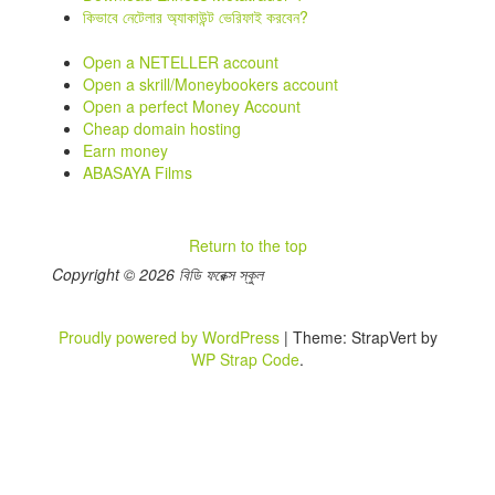
কিভাবে নেটেলার অ্যাকাউন্ট ভেরিফাই করবেন?
Open a NETELLER account
Open a skrill/Moneybookers account
Open a perfect Money Account
Cheap domain hosting
Earn money
ABASAYA Films
Return to the top
Copyright © 2026 বিডি ফরেক্স স্কুল
Proudly powered by WordPress
|
Theme: StrapVert by
WP Strap Code
.