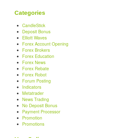
Categories
CandleStick
Deposit Bonus
Elliott Waves
Forex Account Opening
Forex Brokers
Forex Education
Forex News
Forex Rebate
Forex Robot
Forum Posting
Indicators
Metatrader
News Trading
No Deposit Bonus
Payment Processor
Promotion
Promotions