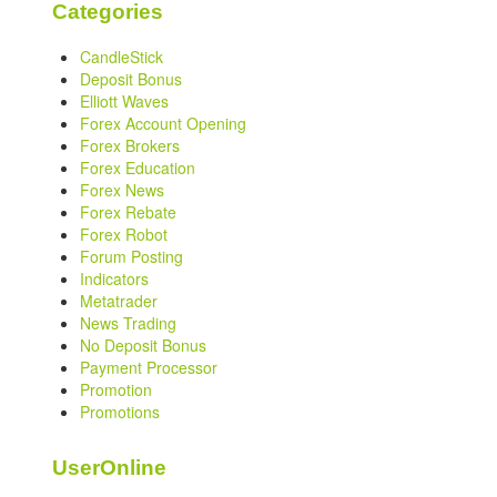
Categories
CandleStick
Deposit Bonus
Elliott Waves
Forex Account Opening
Forex Brokers
Forex Education
Forex News
Forex Rebate
Forex Robot
Forum Posting
Indicators
Metatrader
News Trading
No Deposit Bonus
Payment Processor
Promotion
Promotions
UserOnline