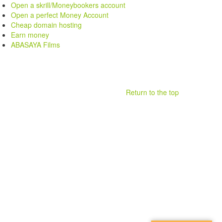
Open a skrill/Moneybookers account
Open a perfect Money Account
Cheap domain hosting
Earn money
ABASAYA Films
Return to the top
.