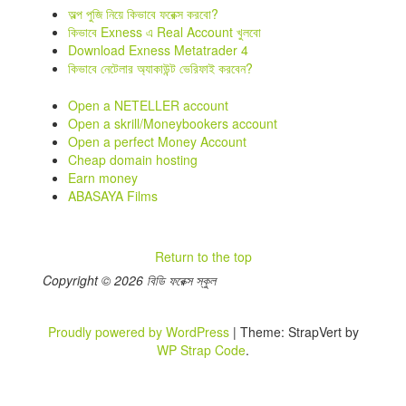
অল্প পুজি নিয়ে কিভাবে ফরেক্স করবো?
কিভাবে Exness এ Real Account খুলবো
Download Exness Metatrader 4
কিভাবে নেটেলার অ্যাকাউন্ট ভেরিফাই করবেন?
Open a NETELLER account
Open a skrill/Moneybookers account
Open a perfect Money Account
Cheap domain hosting
Earn money
ABASAYA Films
Return to the top
Copyright © 2026 বিডি ফরেক্স স্কুল
Proudly powered by WordPress
|
Theme: StrapVert by
WP Strap Code
.