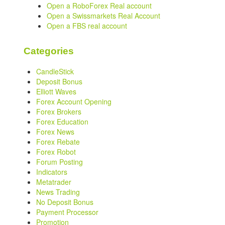
Open a RoboForex Real account
Open a Swissmarkets Real Account
Open a FBS real account
Categories
CandleStick
Deposit Bonus
Elliott Waves
Forex Account Opening
Forex Brokers
Forex Education
Forex News
Forex Rebate
Forex Robot
Forum Posting
Indicators
Metatrader
News Trading
No Deposit Bonus
Payment Processor
Promotion