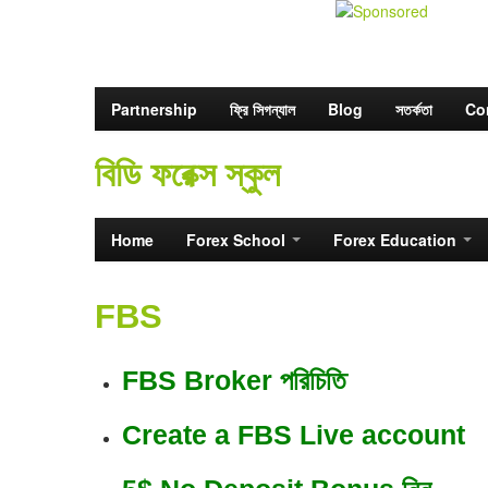
Partnership
ফ্রি সিগন্যাল
Blog
সতর্কতা
Co
বিডি ফরেক্স স্কুল
Home
Forex School
Forex Education
FBS
FBS Broker পরিচিতি
Create a FBS Live account