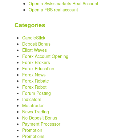
Open a Swissmarkets Real Account
Open a FBS real account
Categories
CandleStick
Deposit Bonus
Elliott Waves
Forex Account Opening
Forex Brokers
Forex Education
Forex News
Forex Rebate
Forex Robot
Forum Posting
Indicators
Metatrader
News Trading
No Deposit Bonus
Payment Processor
Promotion
Promotions