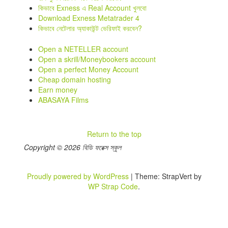
কিভাবে Exness এ Real Account খুলবো
Download Exness Metatrader 4
কিভাবে নেটেলার অ্যাকাউন্ট ভেরিফাই করবেন?
Open a NETELLER account
Open a skrill/Moneybookers account
Open a perfect Money Account
Cheap domain hosting
Earn money
ABASAYA Films
Return to the top
Copyright © 2026 বিডি ফরেক্স স্কুল
Proudly powered by WordPress
|
Theme: StrapVert by
WP Strap Code
.