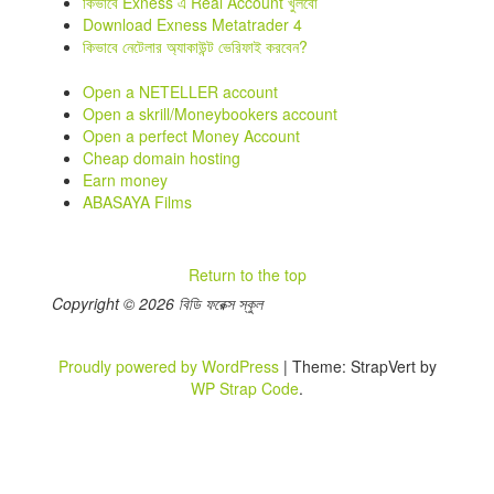
কিভাবে Exness এ Real Account খুলবো
Download Exness Metatrader 4
কিভাবে নেটেলার অ্যাকাউন্ট ভেরিফাই করবেন?
Open a NETELLER account
Open a skrill/Moneybookers account
Open a perfect Money Account
Cheap domain hosting
Earn money
ABASAYA Films
Return to the top
Copyright © 2026 বিডি ফরেক্স স্কুল
Proudly powered by WordPress
|
Theme: StrapVert by
WP Strap Code
.