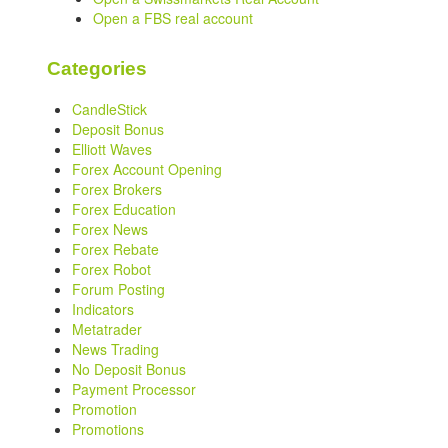
Open a FBS real account
Categories
CandleStick
Deposit Bonus
Elliott Waves
Forex Account Opening
Forex Brokers
Forex Education
Forex News
Forex Rebate
Forex Robot
Forum Posting
Indicators
Metatrader
News Trading
No Deposit Bonus
Payment Processor
Promotion
Promotions