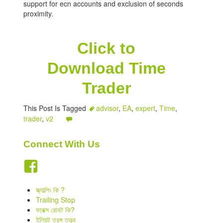
support for ecn accounts and exclusion of seconds
proximity.
Click to
Download Time
Trader
This Post Is Tagged
advisor
,
EA
,
expert
,
Time
,
trader
,
v2
Connect With Us
স্ক্যাল্পিং কি ?
Trailing Stop
ফরেক্স রোবট কি?
ইলিয়ট তরঙ্গ তত্ত্ব