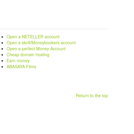
Open a NETELLER account
Open a skrill/Moneybookers account
Open a perfect Money Account
Cheap domain hosting
Earn money
ABASAYA Films
Return to the top
.