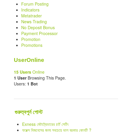
Forum Posting
Indicators
Metatrader
News Trading
No Deposit Bonus
Payment Processor
Promotion
Promotions
UserOnline
15 Users
Online
1 User
Browsing This Page.
Users:
1 Bot
গুরুত্বপুর্ন পোস্ট
Exness মেটাট্রেডারের চার্ট সেটিং
ফরেক্স বিজনেসের জন্য সবচেয়ে ভাল ব্রকার কোনটি ?