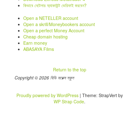
কিভাবে নেটেলার অ্যাকাউন্ট ভেরিফাই করবেন?
Open a NETELLER account
Open a skrill/Moneybookers account
Open a perfect Money Account
Cheap domain hosting
Earn money
ABASAYA Films
Return to the top
Copyright © 2026 বিডি ফরেক্স স্কুল
Proudly powered by WordPress
|
Theme: StrapVert by
WP Strap Code
.