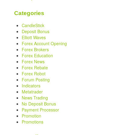
Categories
CandleStick
Deposit Bonus
Elliott Waves
Forex Account Opening
Forex Brokers
Forex Education
Forex News
Forex Rebate
Forex Robot
Forum Posting
Indicators
Metatrader
News Trading
No Deposit Bonus
Payment Processor
Promotion
Promotions