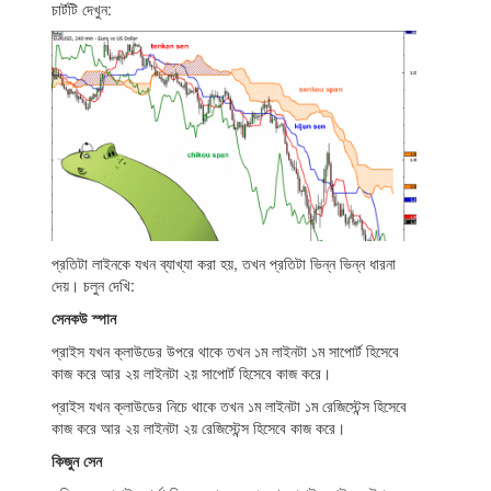
চার্টটি দেখুন:
প্রতিটা লাইনকে যখন ব্যাখ্যা করা হয়, তখন প্রতিটা ভিন্ন ভিন্ন ধারনা
দেয়। চলুন দেখি:
সেনকউ স্পান
প্রাইস যখন ক্লাউডের উপরে থাকে তখন ১ম লাইনটা ১ম সাপোর্ট হিসেবে
কাজ করে আর ২য় লাইনটা ২য় সাপোর্ট হিসেবে কাজ করে।
প্রাইস যখন ক্লাউডের নিচে থাকে তখন ১ম লাইনটা ১ম রেজিস্টেন্স হিসেবে
কাজ করে আর ২য় লাইনটা ২য় রেজিস্টেন্স হিসেবে কাজ করে।
কিজুন সেন