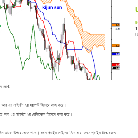
9
1
U
ন দেখি:
ে আর ২য় লাইনটা ২য় সাপোর্ট হিসেবে কাজ করে।
করে আর ২য় লাইনটা ২য় রেজিস্টেন্স হিসেবে কাজ করে।
রাইস আরো উপরে যেতে পারে। যখন প্রাইস লাইনের নিচে যায়, তখন প্রাইস নিচে যেতে