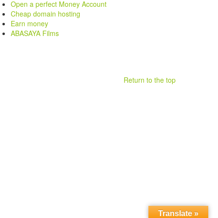
Open a perfect Money Account
Cheap domain hosting
Earn money
ABASAYA Films
Return to the top
.
Translate »