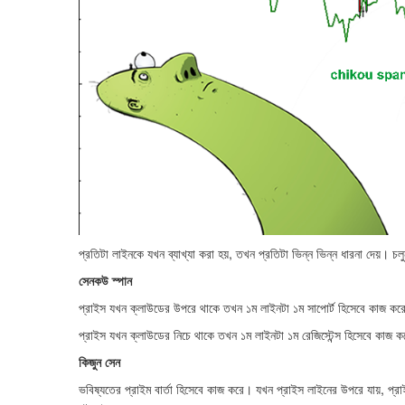
প্রতিটা লাইনকে যখন ব্যাখ্যা করা হয়, তখন প্রতিটা ভিন্ন ভিন্ন ধারনা দেয়। চলু
সেনকউ স্পান
প্রাইস যখন ক্লাউডের উপরে থাকে তখন ১ম লাইনটা ১ম সাপোর্ট হিসেবে কাজ কর
প্রাইস যখন ক্লাউডের নিচে থাকে তখন ১ম লাইনটা ১ম রেজিস্টেন্স হিসেবে কাজ 
কিজুন সেন
ভবিষ্যতের প্রাইম বার্তা হিসেবে কাজ করে। যখন প্রাইস লাইনের উপরে যায়, প্