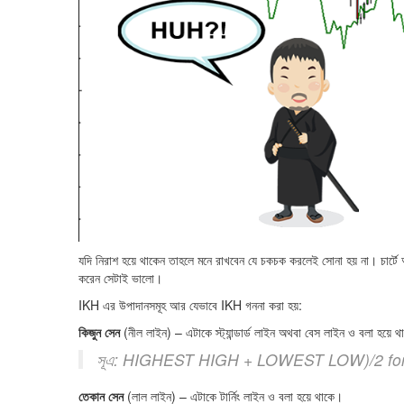
যদি নিরাশ হয়ে থাকেন তাহলে মনে রাখবেন যে চকচক করলেই সোনা হয় না। চার্টে আ
করেন সেটাই ভালো।
IKH এর উপাদানসমূহ আর যেভাবে IKH গননা করা হয়:
কিজুন সেন
(নীল লাইন) – এটাকে স্ট্যান্ডার্ড লাইন অথবা বেস লাইন ও বলা হয়ে 
সূএ: HIGHEST HIGH + LOWEST LOW)/2 for 
তেকান সেন
(লাল লাইন) – এটাকে টার্নিং লাইন ও বলা হয়ে থাকে।