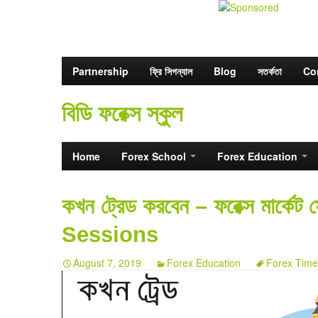
Partnership
ফ্রি সিগন্যাল
Blog
সতর্কতা
Co
বিডি ফরেক্স স্কুল
Home
Forex School
Forex Education
কখন ট্রেড করবেন – ফরেক্স মার্
Sessions
August 7, 2019
Forex Education
Forex Time