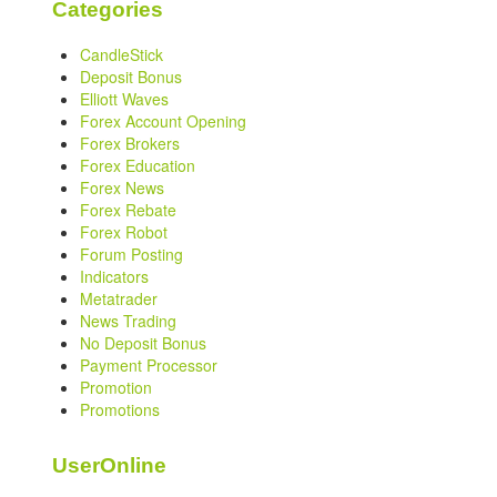
Categories
CandleStick
Deposit Bonus
Elliott Waves
Forex Account Opening
Forex Brokers
Forex Education
Forex News
Forex Rebate
Forex Robot
Forum Posting
Indicators
Metatrader
News Trading
No Deposit Bonus
Payment Processor
Promotion
Promotions
UserOnline