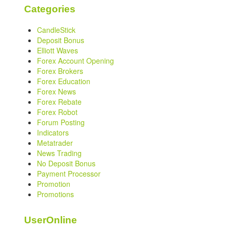
Categories
CandleStick
Deposit Bonus
Elliott Waves
Forex Account Opening
Forex Brokers
Forex Education
Forex News
Forex Rebate
Forex Robot
Forum Posting
Indicators
Metatrader
News Trading
No Deposit Bonus
Payment Processor
Promotion
Promotions
UserOnline