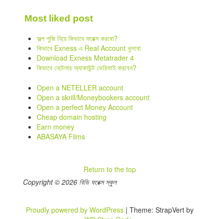
Most liked post
অল্প পুজি নিয়ে কিভাবে ফরেক্স করবো?
কিভাবে Exness এ Real Account খুলবো
Download Exness Metatrader 4
কিভাবে নেটেলার অ্যাকাউন্ট ভেরিফাই করবেন?
Open a NETELLER account
Open a skrill/Moneybookers account
Open a perfect Money Account
Cheap domain hosting
Earn money
ABASAYA Films
Return to the top
Copyright © 2026 বিডি ফরেক্স স্কুল
Proudly powered by WordPress
|
Theme: StrapVert by