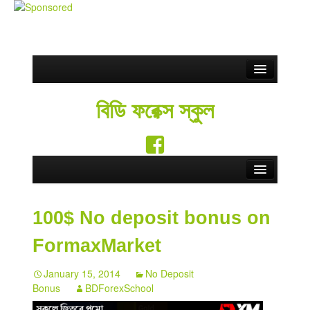
Partnership
বিডি ফরেক্স স্কুল
ফ্রি সিগন্যাল
Blog
সতর্কতা
Home
Contact Us
100$ No deposit bonus on
Forex School
English
FormaxMarket
Forex Education
January 15, 2014
No Deposit
Forex Brokers
Bonus
BDForexSchool
Forex Rebate