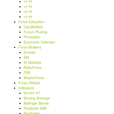
৪র্থ পাঠ
৫ম পাঠ
৬ষ্ঠ পাঠ
৭ম পাঠ
Forex Education
CandleStick
Forum Posting
Promotion
Economic Calender
Forex Brokers
Exness
XM
IC Markets
RoboForex
FBS
MasterForex
Forex Rebate
Indicators
ইন্ডিকেটর কি?
Moving Average
Bollinger Bands
Parabolic SAR
Stochastic