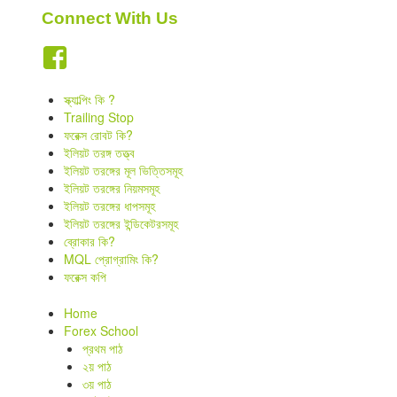
Connect With Us
স্ক্যাল্পিং কি ?
Trailing Stop
ফরেক্স রোবট কি?
ইলিয়ট তরঙ্গ তত্ত্ব
ইলিয়ট তরঙ্গের মূল ভিত্তিসমূহ
ইলিয়ট তরঙ্গের নিয়মসমূহ
ইলিয়ট তরঙ্গের ধাপসমূহ
ইলিয়ট তরঙ্গের ইন্ডিকেটরসমূহ
ব্রোকার কি?
MQL প্রোগ্রামিং কি?
ফরেক্স কপি
Home
Forex School
প্রথম পাঠ
২য় পাঠ
৩য় পাঠ