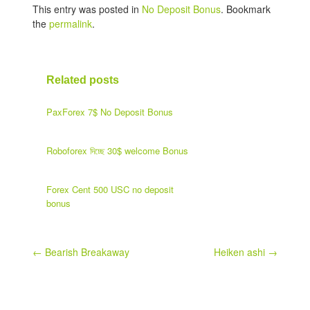
This entry was posted in
No Deposit Bonus
. Bookmark
the
permalink
.
Related posts
PaxForex 7$ No Deposit Bonus
Roboforex দিচ্ছে 30$ welcome Bonus
Forex Cent 500 USC no deposit
bonus
Post
←
Bearish Breakaway
Heiken ashi
→
navigation