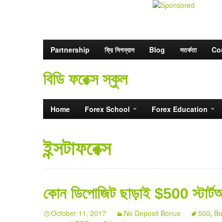
Partnership
ফ্রি সিগন্যাল
Blog
সতর্কতা
Co
বিডি ফরেক্স স্কুল
Home
Forex School
Forex Education
ইন্সটাফরেক্স
কোন ডিপোজিট ছাড়াই $500 স্টার্ট
October 11, 2017
No Deposit Bonus
500
,
Bo