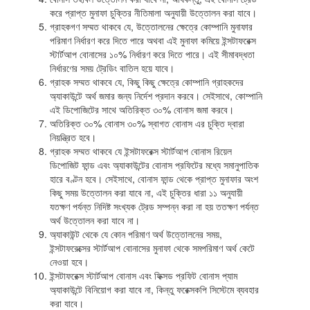
করে প্রাপ্ত মুনাফা চুক্তির নীতিমালা অনুযায়ী উত্তোলন করা যাবে।
গ্রাহকগণ সম্মত থাকবে যে, উত্তোলনের ক্ষেত্রে কোম্পানি মুনাফার
পরিমাণ নির্ধারণ করে দিতে পারে অথবা এই মুনাফা কমিয়ে ইন্সটাফরেক্স
স্টার্টআপ বোনাসের ১০% নির্ধারণ করে দিতে পারে। এই সীমাবদ্ধতা
নির্ধারণের সময় ট্রেডিং বাতিল হয়ে যাবে।
গ্রাহক সম্মত থাকবে যে, কিছু কিছু ক্ষেত্রে কোম্পানি গ্রাহকদের
অ্যাকাউন্টে অর্থ জমার জন্য নির্দেশ প্রদান করবে। সেইসাথে, কোম্পানি
এই ডিপোজিটের সাথে অতিরিক্ত ৩০% বোনাস জমা করবে।
অতিরিক্ত ৩০% বোনাস ৩০% স্বাগত বোনাস এর চুক্তি দ্বারা
নিয়ন্ত্রিত হবে।
গ্রাহক সম্মত থাকবে যে ইন্সটাফরেক্স স্টার্টআপ বোনাস রিয়েল
ডিপোজিট ফান্ড এবং অ্যাকাউন্টের বোনাস প্রফিটের মধ্যে সমানুপাতিক
হারে বণ্টন হবে। সেইসাথে, বোনাস ফান্ড থেকে প্রাপ্ত মুনাফার অংশ
কিছু সময় উত্তোলন করা যাবে না, এই চুক্তির ধারা ১১ অনুযায়ী
যতক্ষণ পর্যন্ত নিদিষ্ট সংখ্যক ট্রেড সম্পন্ন করা না হয় ততক্ষণ পর্যন্ত
অর্থ উত্তোলন করা যাবে না।
অ্যাকাউন্ট থেকে যে কোন পরিমাণ অর্থ উত্তোলনের সময়,
ইন্সটাফরেক্সের স্টার্টআপ বোনাসের মুনাফা থেকে সমপরিমাণ অর্থ কেটে
নেওয়া হবে।
ইন্সটাফরেক্স স্টার্টআপ বোনাস এবং ফিক্সড প্রফিট বোনাস প্যাম
অ্যাকাউন্টে বিনিয়োগ করা যাবে না, কিন্তু ফরেক্সকপি সিস্টেমে ব্যবহার
করা যাবে।