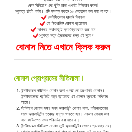
কোন বিনিয়োগ এবং ঝুঁকি ছাড়া এখনই বিনিয়োগ করুন!
শুধুমাত্র দুইটি পর্যায়। এটি সম্পন্ন করতে ১৫ সেকেন্ডের কম সময় লাগবে।
ভেরিফিকেশন ছাড়াই নিবন্ধন
নো ডিপোজিট বোনাস প্রয়োজন
আপনার অ্যাকাউন্টে স্বয়ংক্রিয়ভাবে জমা হবে
শুধুমাত্র নতুন ট্রেডারদের জন্য এই সুযোগ
বোনাস নিতে এখানে ক্লিক করুন
বোনাস প্রোগ্রামের নীতিমালা।
ইন্সটাফরেক্স স্টার্টআপ বোনাস হলো একটি নো ডিপোজিট বোনাস।
ইন্সটাফরেক্সের প্রতিটি নতুন গ্রাহকের এই বোনাস গ্রহণের অধিকার
আছে।
স্টার্টআপ বোনাস জমার জন্য অ্যাকাউন্ট খোলার সময়, পরিচয়পত্রের
সাথে অ্যাকাউন্টের তথ্যের সাদৃশ্য থাকতে হবে। একবার বোনাস জমা
হলে ব্যক্তিগত তথ্য পরিবর্তন করা যাবে না।
ইন্সটাফরেক্স স্টার্টআপ বোনাস সেন্ট অ্যাকাউন্টের ক্ষেত্রে প্রযোজ্য নয়।
বোনাস তহবিল উত্তোলন করা যাবে না, অধিকন্তু, এই বোনাস ট্রেড