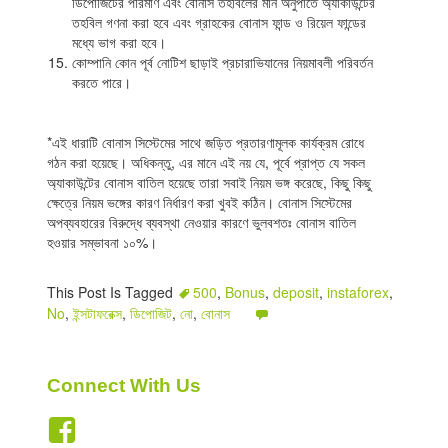
ডিপোজিটের পরিমাণ এবং বোনাস তহবিলের মান অনুপাতে অ্যাকাউন্টের
তহবিল গণনা করা হবে এবং গ্রাহকের বোনাস ফান্ড ও রিয়েল ফান্ডের
মধ্যে ভাগ করা হবে।
কোম্পানি কোন পূর্ব নোটিশ ছাড়াই প্রচারাভিযানের নিয়মাবলী পরিবর্তন
করতে পারে।
*এই ধারাটি বোনাস সিস্টেমের সাথে জড়িত প্রতারণামূলক কার্যক্রম রোধে
গঠন করা হয়েছে। অধিকন্তু, এর মানে এই নয় যে, পূর্বে প্রাপ্ত যে সকল
অ্যাকাউন্টের বোনাস বাতিল হয়েছে তারা সবাই নিয়ম ভঙ্গ করেছে, কিছু কিছু
ক্ষেত্রে নিয়ম ভঙ্গের কারণ নির্ধারণ করা খুবই কঠিন। বোনাস সিস্টেমের
অপব্যবহারের বিরুদ্ধে ব্যবস্থা নেওয়ার কারণে ভুলবশতঃ বোনাস বাতিল
হওয়ার সম্ভাবনা ১০%।
This Post Is Tagged
500
,
Bonus
,
deposit
,
instaforex
,
No
,
ইন্সটাফরেক্স
,
ডিপোজিট
,
নো
,
বোনাস
Connect With Us