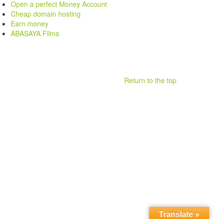
Open a perfect Money Account
Cheap domain hosting
Earn money
ABASAYA Films
Return to the top
.
Translate »