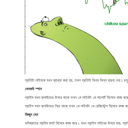
প্রতিটা লাইনকে যখন ব্যাখ্যা করা হয়, তখন প্রতিটা ভিন্ন ভিন্ন ধারনা দেয়। চলু
সেনকউ স্পান
প্রাইস যখন ক্লাউডের উপরে থাকে তখন ১ম লাইনটা ১ম সাপোর্ট হিসেবে কাজ কর
প্রাইস যখন ক্লাউডের নিচে থাকে তখন ১ম লাইনটা ১ম রেজিস্টেন্স হিসেবে কাজ 
কিজুন সেন
ভবিষ্যতের প্রাইম বার্তা হিসেবে কাজ করে। যখন প্রাইস লাইনের উপরে যায়, প্