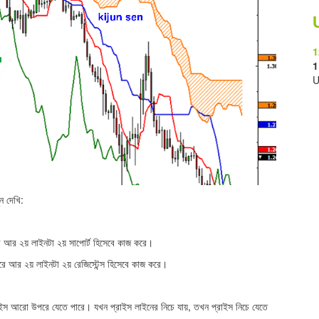
1
1
U
ন দেখি:
ে আর ২য় লাইনটা ২য় সাপোর্ট হিসেবে কাজ করে।
করে আর ২য় লাইনটা ২য় রেজিস্টেন্স হিসেবে কাজ করে।
রাইস আরো উপরে যেতে পারে। যখন প্রাইস লাইনের নিচে যায়, তখন প্রাইস নিচে যেতে