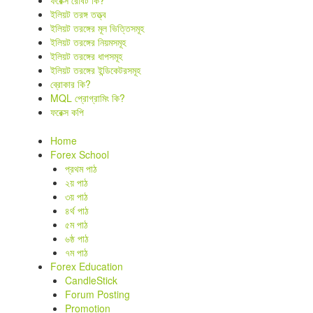
ফরেক্স রোবট কি?
ইলিয়ট তরঙ্গ তত্ত্ব
ইলিয়ট তরঙ্গের মূল ভিত্তিসমূহ
ইলিয়ট তরঙ্গের নিয়মসমূহ
ইলিয়ট তরঙ্গের ধাপসমূহ
ইলিয়ট তরঙ্গের ইন্ডিকেটরসমূহ
ব্রোকার কি?
MQL প্রোগ্রামিং কি?
ফরেক্স কপি
Home
Forex School
প্রথম পাঠ
২য় পাঠ
৩য় পাঠ
৪র্থ পাঠ
৫ম পাঠ
৬ষ্ঠ পাঠ
৭ম পাঠ
Forex Education
CandleStick
Forum Posting
Promotion