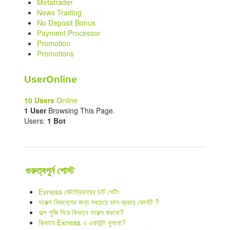
Metatrader
News Trading
No Deposit Bonus
Payment Processor
Promotion
Promotions
UserOnline
10 Users
Online
1 User
Browsing This Page.
Users:
1 Bot
গুরুত্বপুর্ন পোস্ট
Exness মেটাট্রেডারের চার্ট সেটিং
ফরেক্স বিজনেসের জন্য সবচেয়ে ভাল ব্রকার কোনটি ?
অল্প পুজি নিয়ে কিভাবে ফরেক্স করবো?
কিভাবে Exness এ একাউন্ট খুলবো?