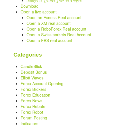
মেটাট্রেডারে ইন্ডিকেটর ইন্সটল করার পদ্ধতি
Download
Open a live account
Open an Exness Real account
Open a XM real account
Open a RoboForex Real account
Open a Swissmarkets Real Account
Open a FBS real account
Categories
CandleStick
Deposit Bonus
Elliott Waves
Forex Account Opening
Forex Brokers
Forex Education
Forex News
Forex Rebate
Forex Robot
Forum Posting
Indicators