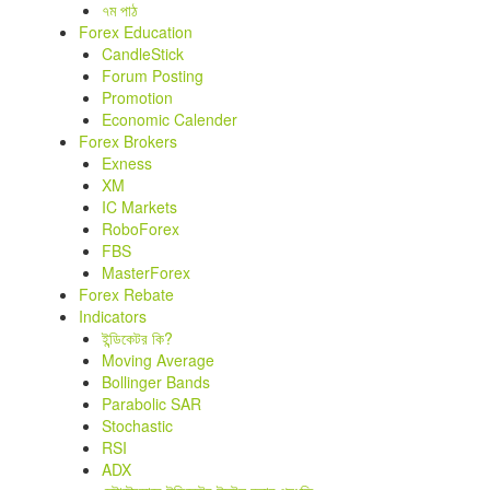
৭ম পাঠ
Forex Education
CandleStick
Forum Posting
Promotion
Economic Calender
Forex Brokers
Exness
XM
IC Markets
RoboForex
FBS
MasterForex
Forex Rebate
Indicators
ইন্ডিকেটর কি?
Moving Average
Bollinger Bands
Parabolic SAR
Stochastic
RSI
ADX