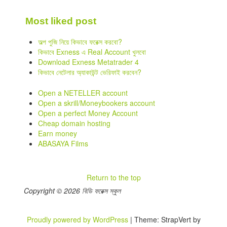
Most liked post
অল্প পুজি নিয়ে কিভাবে ফরেক্স করবো?
কিভাবে Exness এ Real Account খুলবো
Download Exness Metatrader 4
কিভাবে নেটেলার অ্যাকাউন্ট ভেরিফাই করবেন?
Open a NETELLER account
Open a skrill/Moneybookers account
Open a perfect Money Account
Cheap domain hosting
Earn money
ABASAYA Films
Return to the top
Copyright © 2026 বিডি ফরেক্স স্কুল
Proudly powered by WordPress
|
Theme: StrapVert by