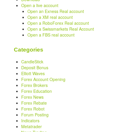
Open a live account
Open an Exness Real account
Open a XM real account
Open a RoboForex Real account
Open a Swissmarkets Real Account
Open a FBS real account
Categories
CandleStick
Deposit Bonus
Elliott Waves
Forex Account Opening
Forex Brokers
Forex Education
Forex News
Forex Rebate
Forex Robot
Forum Posting
Indicators
Metatrader