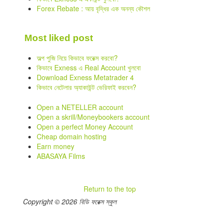
Forex Rebate : আয় বৃদ্ধির এক অনন্য কৌশল
Most liked post
অল্প পুজি নিয়ে কিভাবে ফরেক্স করবো?
কিভাবে Exness এ Real Account খুলবো
Download Exness Metatrader 4
কিভাবে নেটেলার অ্যাকাউন্ট ভেরিফাই করবেন?
Open a NETELLER account
Open a skrill/Moneybookers account
Open a perfect Money Account
Cheap domain hosting
Earn money
ABASAYA Films
Return to the top
Copyright © 2026 বিডি ফরেক্স স্কুল