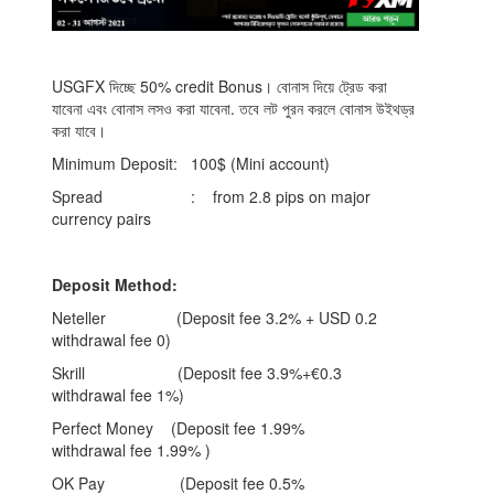
Indicators
.
Download
USGFX দিচ্ছে 50% credit Bonus। বোনাস দিয়ে ট্রেড করা
যাবেনা এবং বোনাস লসও করা যাবেনা. তবে লট পুরন করলে বোনাস উইথড্র
Open a live account
করা যাবে।
Minimum Deposit: 100$ (Mini account)
Spread : from 2.8 pips on major
currency pairs
Deposit Method:
Neteller (Deposit fee 3.2% + USD 0.2
withdrawal fee 0)
Skrill (Deposit fee 3.9%+€0.3
withdrawal fee 1%)
Perfect Money (Deposit fee 1.99%
withdrawal fee 1.99% )
OK Pay (Deposit fee 0.5%