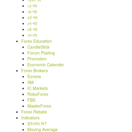
২য় পাঠ
৩য় পাঠ
৪র্থ পাঠ
৫ম পাঠ
৬ষ্ঠ পাঠ
৭ম পাঠ
Forex Education
CandleStick
Forum Posting
Promotion
Economic Calender
Forex Brokers
Exness
XM
IC Markets
RoboForex
FBS
MasterForex
Forex Rebate
Indicators
ইন্ডিকেটর কি?
Moving Average