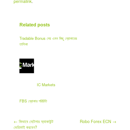
permalink
.
Related posts
Tradable Bonus দেয় এমন কিছু ব্রোকারের
তালিকা
IC Markets
FBS ব্রোকার পরিচিতি
Post
←
কিভাবে নেটেলার অ্যাকাউন্ট
Robo Forex ECN
→
ভেরিফাই করবেন?