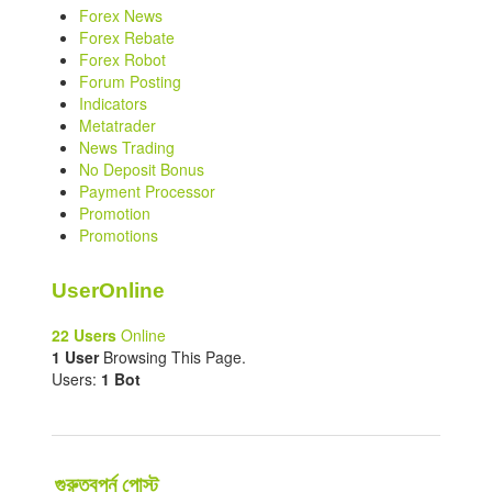
Forex News
Forex Rebate
Forex Robot
Forum Posting
Indicators
Metatrader
News Trading
No Deposit Bonus
Payment Processor
Promotion
Promotions
UserOnline
22 Users
Online
1 User
Browsing This Page.
Users:
1 Bot
গুরুত্বপুর্ন পোস্ট