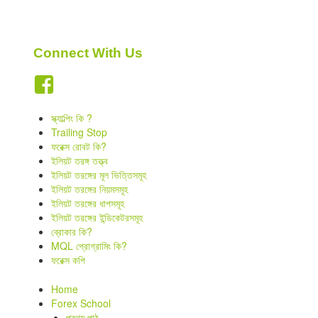
navigation
Connect With Us
স্ক্যাল্পিং কি ?
Trailing Stop
ফরেক্স রোবট কি?
ইলিয়ট তরঙ্গ তত্ত্ব
ইলিয়ট তরঙ্গের মূল ভিত্তিসমূহ
ইলিয়ট তরঙ্গের নিয়মসমূহ
ইলিয়ট তরঙ্গের ধাপসমূহ
ইলিয়ট তরঙ্গের ইন্ডিকেটরসমূহ
ব্রোকার কি?
MQL প্রোগ্রামিং কি?
ফরেক্স কপি
Home
Forex School
প্রথম পাঠ