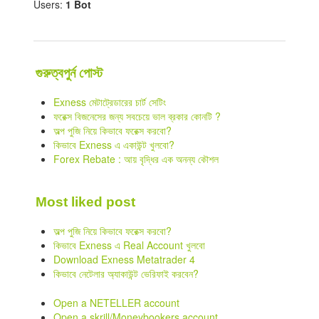
Users:
1 Bot
গুরুত্বপুর্ন পোস্ট
Exness মেটাট্রেডারের চার্ট সেটিং
ফরেক্স বিজনেসের জন্য সবচেয়ে ভাল ব্রকার কোনটি ?
অল্প পুজি নিয়ে কিভাবে ফরেক্স করবো?
কিভাবে Exness এ একাউন্ট খুলবো?
Forex Rebate : আয় বৃদ্ধির এক অনন্য কৌশল
Most liked post
অল্প পুজি নিয়ে কিভাবে ফরেক্স করবো?
কিভাবে Exness এ Real Account খুলবো
Download Exness Metatrader 4
কিভাবে নেটেলার অ্যাকাউন্ট ভেরিফাই করবেন?
Open a NETELLER account
Open a skrill/Moneybookers account