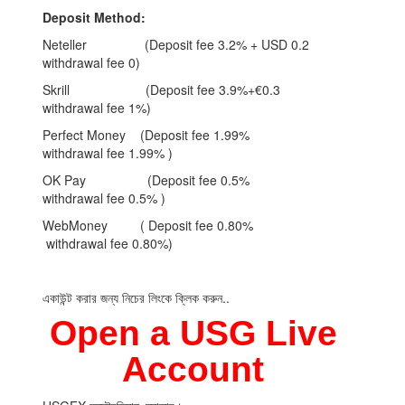
Deposit Method:
Neteller (Deposit fee 3.2% + USD 0.2
withdrawal fee 0)
Skrill (Deposit fee 3.9%+€0.3
withdrawal fee 1%)
Perfect Money (Deposit fee 1.99%
withdrawal fee 1.99% )
OK Pay (Deposit fee 0.5%
withdrawal fee 0.5% )
WebMoney ( Deposit fee 0.80%
withdrawal fee 0.80%)
একাউন্ট করার জন্য নিচের লিংকে ক্লিক করুন..
Open a USG Live
Account