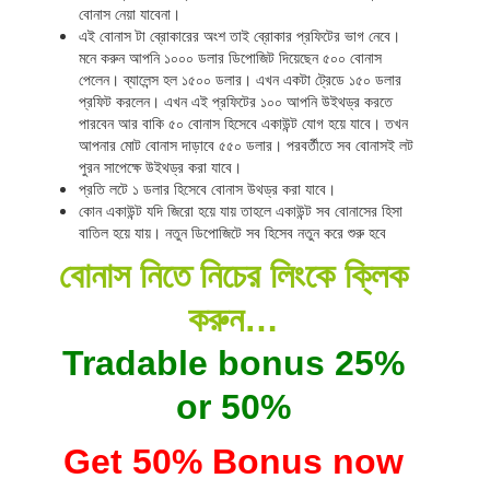
বোনাস নেয়া যাবেনা।
এই বোনাস টা ব্রোকারের অংশ তাই ব্রোকার প্রফিটের ভাগ নেবে।
মনে করুন আপনি ১০০০ ডলার ডিপোজিট দিয়েছেন ৫০০ বোনাস
পেলেন। ব্যালেন্স হল ১৫০০ ডলার। এখন একটা ট্রেডে ১৫০ ডলার
প্রফিট করলেন। এখন এই প্রফিটের ১০০ আপনি উইথড্র করতে
পারবেন আর বাকি ৫০ বোনাস হিসেবে একাউন্ট যোগ হয়ে যাবে। তখন
আপনার মোট বোনাস দাড়াবে ৫৫০ ডলার। পরবর্তীতে সব বোনাসই লট
পুরন সাপেক্ষে উইথড্র করা যাবে।
প্রতি লটে ১ ডলার হিসেবে বোনাস উথড্র করা যাবে।
কোন একাউন্ট যদি জিরো হয়ে যায় তাহলে একাউন্ট সব বোনাসের হিসা
বাতিল হয়ে যায়। নতুন ডিপোজিটে সব হিসেব নতুন করে শুরু হবে
বোনাস নিতে নিচের লিংকে ক্লিক
করুন…
Tradable bonus 25%
or 50%
Get 50% Bonus now