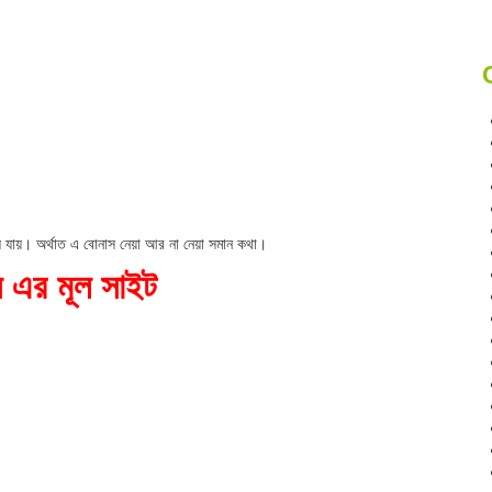
যায়। অর্থাত এ বোনাস নেয়া আর না নেয়া সমান কথা।
স এর মূল সাইট