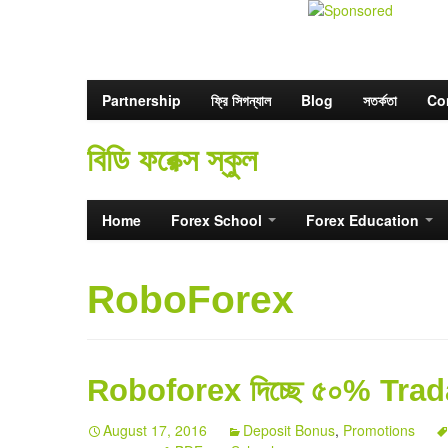
Partnership
ফ্রি সিগন্যাল
Blog
সতর্কতা
Co
বিডি ফরেক্স স্কুল
Home
Forex School
Forex Education
RoboForex
Roboforex দিচ্ছে ৫০% Tra
August 17, 2016
Deposit Bonus
,
Promotions