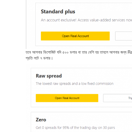
তবে আপনার ডিপোজিট যদি ৫০০ ডলার বা তার বেশি হয় তাহলে আপনার জন্য 
প্রতি লটে ৭ ডলার।