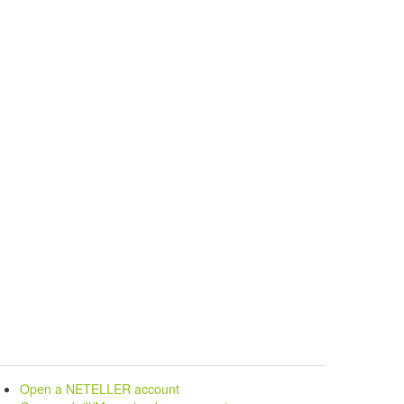
Open a NETELLER account