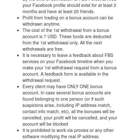
your Facebook profile should exist for at least 2
months and have at least 20 friends.
Profit from trading on a bonus account can be
withdrawn anytime.
The cost of the 1st withdrawal from a bonus
account is 7 USD. These funds are deducted
from the 1st withdrawal only. All the next
withdrawals are free.
It is necessary to leave a feedback about FBS
services on your Facebook timeline when you
make your 1st withdrawal request from a bonus
account. A feedback form is available in the
withdrawal request.
Every client may have ONLY ONE bonus
account. In case several bonus accounts are
found belonging to one person (or if such
suspicions arise, including IP address match,
contact info match, etc), all the bonuses will be
cancelled, your profit will be cancelled, and your
account will be blocked
It is prohibited to work via proxies or any other
software modifying the real IP address.