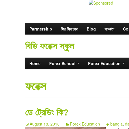
Partnership
ফ্রি সিগন্যাল
Blog
সতর্কতা
Co
বিডি ফরেক্স স্কুল
Home
Forex School
Forex Education
ফরেক্স
ডে ট্রেডিং কি?
August 18, 2018
Forex Education
bangla
,
d