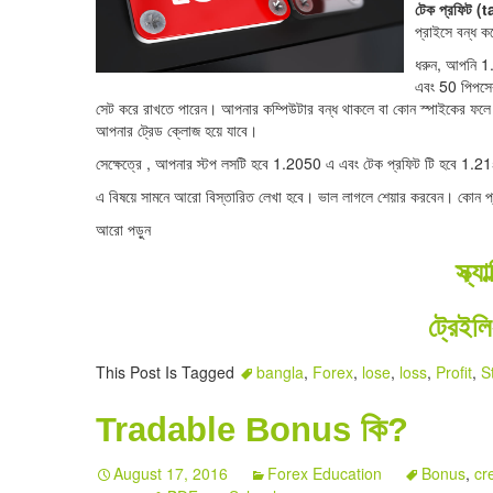
টেক প্রফিট (
প্রাইসে বন্ধ 
ধরুন, আপনি 1
এবং 50 পিপসে
সেট করে রাখতে পারেন। আপনার কম্পিউটার বন্ধ থাকলে বা কোন স্পাইকের ফলে হ
আপনার ট্রেড ক্লোজ হয়ে যাবে।
সেক্ষেত্রে , আপনার স্টপ লসটি হবে 1.2050 এ এবং টেক প্রফিট টি হবে 1.
এ বিষয়ে সামনে আরো বিস্তারিত লেখা হবে। ভাল লাগলে শেয়ার করবেন। কোন প্র
আরো পড়ুন
স্ক্য
ট্রেইল
This Post Is Tagged
bangla
,
Forex
,
lose
,
loss
,
Profit
,
S
Tradable Bonus কি?
August 17, 2016
Forex Education
Bonus
,
cr